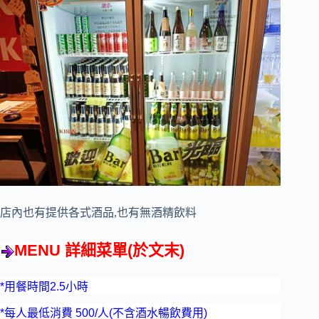
店內也有提供各式酒品,也有無酒精飲料
MENU 詳細菜單(於文末)
*用餐時間2.5小時
*每人最低消費 500/人(不含酒水暢飲費用)