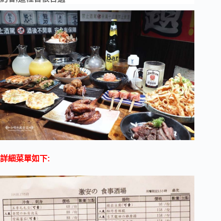
詳細菜單如下: